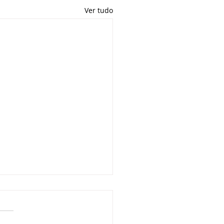
Ver tudo