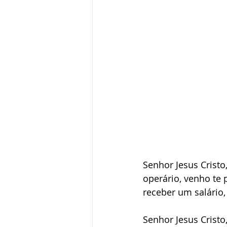
Senhor Jesus Cristo
operário, venho te
receber um salário
Senhor Jesus Cristo