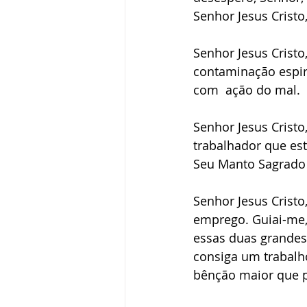
Senhor Jesus Cristo
Senhor Jesus Cristo
contaminação espir
com  ação do mal.
Senhor Jesus Cristo
trabalhador que es
Seu Manto Sagrado 
Senhor Jesus Cristo
emprego. Guiai-me
essas duas grandes
consiga um trabalho
bênção maior que 