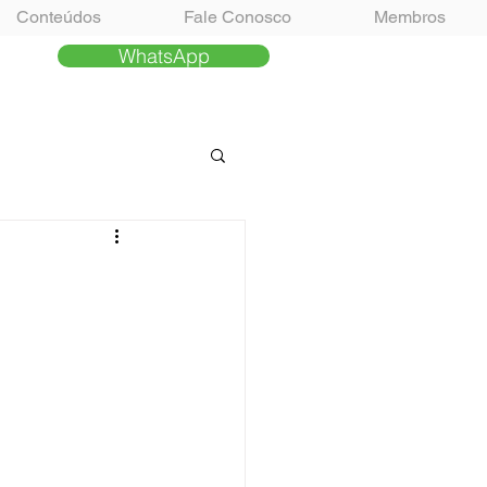
Conteúdos
Fale Conosco
Membros
WhatsApp