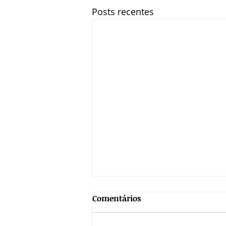
Posts recentes
Comentários