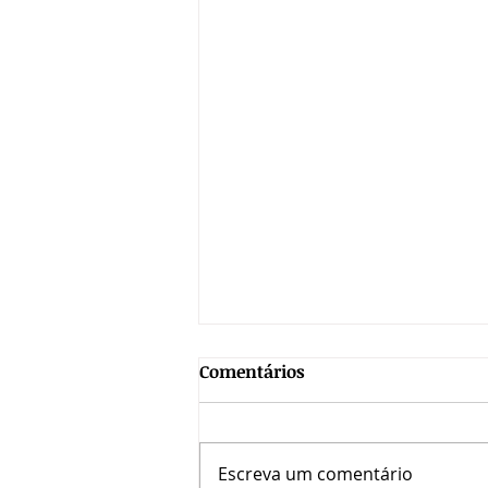
Comentários
Escreva um comentário