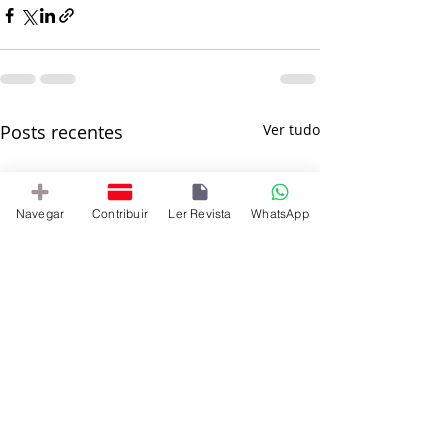
Posts recentes
Ver tudo
Navegar
Contribuir
Ler Revista
WhatsApp