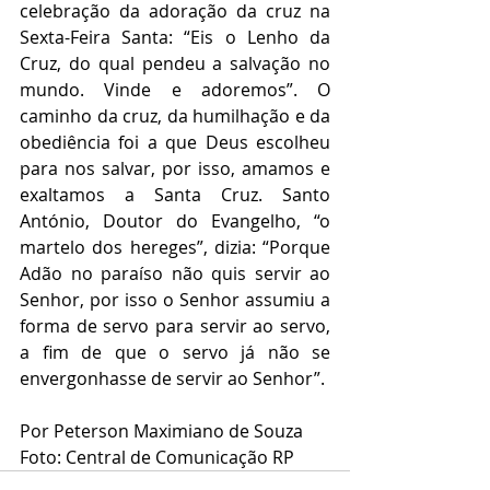
celebração da adoração da cruz na 
Sexta-Feira Santa: “Eis o Lenho da 
Cruz, do qual pendeu a salvação no 
mundo. Vinde e adoremos”. O 
caminho da cruz, da humilhação e da 
obediência foi a que Deus escolheu 
para nos salvar, por isso, amamos e 
exaltamos a Santa Cruz. Santo 
António, Doutor do Evangelho, “o 
martelo dos hereges”, dizia: “Porque 
Adão no paraíso não quis servir ao 
Senhor, por isso o Senhor assumiu a 
forma de servo para servir ao servo, 
a fim de que o servo já não se 
envergonhasse de servir ao Senhor”.
Por Peterson Maximiano de Souza
Foto: Central de Comunicação RP