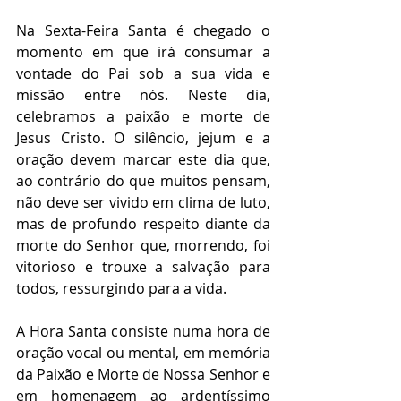
Na Sexta-Feira Santa é chegado o 
momento em que irá consumar a 
vontade do Pai sob a sua vida e 
missão entre nós. Neste dia, 
celebramos a paixão e morte de 
Jesus Cristo. O silêncio, jejum e a 
oração devem marcar este dia que, 
ao contrário do que muitos pensam, 
não deve ser vivido em clima de luto, 
mas de profundo respeito diante da 
morte do Senhor que, morrendo, foi 
vitorioso e trouxe a salvação para 
todos, ressurgindo para a vida.
A Hora Santa consiste numa hora de 
oração vocal ou mental, em memória 
da Paixão e Morte de Nossa Senhor e 
em homenagem ao ardentíssimo 